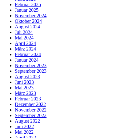
Februar 2025
Januar 2025
November 2024
Oktober 2024
August 2024
Juli 2024
Mai 2024
April 2024
März 2024
Februar 2024
Januar 2024
November 2023
September 2023
August 2023
Juni 2023
Mai 2023
März 2023
Februar 2023
Dezember 2022
November 2022
September 2022
August 2022
Juni 2022
Mai 2022
April 2022