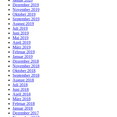
Januar 2020
Dezember 2019
November 2019
Oktober 2019
September 2019
August 2019
Juli 2019
Juni 2019
Mai 2019
April 2019
März 2019
Februar 2019
Januar 2019
Dezember 2018
November 2018
Oktober 2018
September 2018
August 2018
Juli 2018
Juni 2018
April 2018
März 2018
Februar 2018
Januar 2018
Dezember 2017