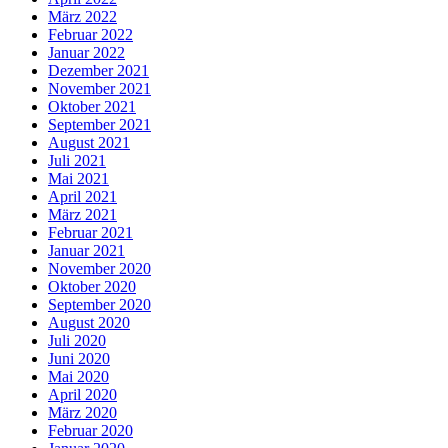
März 2022
Februar 2022
Januar 2022
Dezember 2021
November 2021
Oktober 2021
September 2021
August 2021
Juli 2021
Mai 2021
April 2021
März 2021
Februar 2021
Januar 2021
November 2020
Oktober 2020
September 2020
August 2020
Juli 2020
Juni 2020
Mai 2020
April 2020
März 2020
Februar 2020