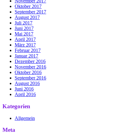
November 2017
Oktober 2017
September 2017
August 2017
Juli 2017
Juni 2017
Mai 2017
April 2017
März 2017
Februar 2017
Januar 2017
Dezember 2016
November 2016
Oktober 2016
September 2016
August 2016
Juni 2016
April 2016
Kategorien
Allgemein
Meta