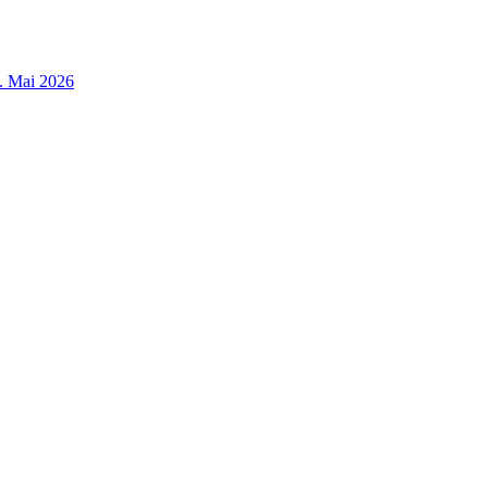
3. Mai 2026