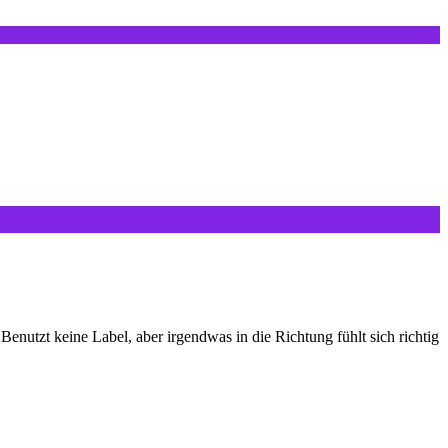
Benutzt keine Label, aber irgendwas in die Richtung fühlt sich richtig