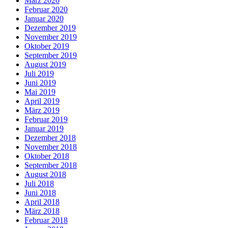
März 2020
Februar 2020
Januar 2020
Dezember 2019
November 2019
Oktober 2019
September 2019
August 2019
Juli 2019
Juni 2019
Mai 2019
April 2019
März 2019
Februar 2019
Januar 2019
Dezember 2018
November 2018
Oktober 2018
September 2018
August 2018
Juli 2018
Juni 2018
April 2018
März 2018
Februar 2018