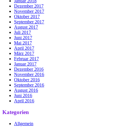
Januar 2018
Dezember 2017
November 2017
Oktober 2017
September 2017
August 2017
Juli 2017
Juni 2017
Mai 2017
April 2017
März 2017
Februar 2017
Januar 2017
Dezember 2016
November 2016
Oktober 2016
September 2016
August 2016
Juni 2016
April 2016
Kategorien
Allgemein