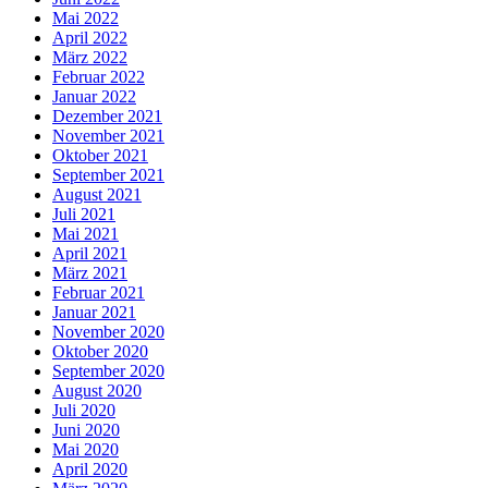
Mai 2022
April 2022
März 2022
Februar 2022
Januar 2022
Dezember 2021
November 2021
Oktober 2021
September 2021
August 2021
Juli 2021
Mai 2021
April 2021
März 2021
Februar 2021
Januar 2021
November 2020
Oktober 2020
September 2020
August 2020
Juli 2020
Juni 2020
Mai 2020
April 2020