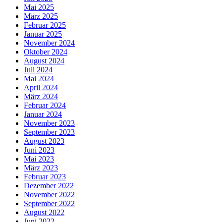
Mai 2025
März 2025
Februar 2025
Januar 2025
November 2024
Oktober 2024
August 2024
Juli 2024
Mai 2024
April 2024
März 2024
Februar 2024
Januar 2024
November 2023
September 2023
August 2023
Juni 2023
Mai 2023
März 2023
Februar 2023
Dezember 2022
November 2022
September 2022
August 2022
Juni 2022