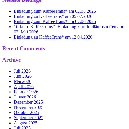
Einladung zum KaffeeTrans* am 02.08.2026
Einladung zu KaffeeTrans* am 05.07.2026
Einladung zum KaffeeTrans* am 07.06.2026
10 Jahre KaffeeTrans*! Einladung zum Jubiläumstreffen am
03. Mai 2026
Einladung zu KaffeeTrans* am 12.04.2026
Recent Comments
Archive
Juli 2026
Juni 2026
Mai 2026
April 2026
Februar 2026
Januar 2026
Dezember 2025
November 2025
Oktober 2025
September 2025
August 2025
Juli 2025