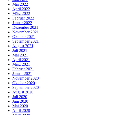
Mai 2022
April 2022
März 2022
Februar 2022
Januar 2022
Dezember 2021
November 2021
Oktober 2021
September 2021
August 2021
Juli 2021
Mai 2021
April 2021
März 2021
Februar 2021
Januar 2021
November 2020
Oktober 2020
September 2020
August 2020
Juli 2020
Juni 2020
Mai 2020
April 2020