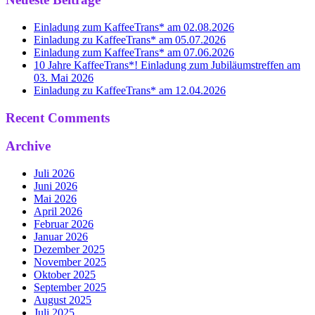
Einladung zum KaffeeTrans* am 02.08.2026
Einladung zu KaffeeTrans* am 05.07.2026
Einladung zum KaffeeTrans* am 07.06.2026
10 Jahre KaffeeTrans*! Einladung zum Jubiläumstreffen am
03. Mai 2026
Einladung zu KaffeeTrans* am 12.04.2026
Recent Comments
Archive
Juli 2026
Juni 2026
Mai 2026
April 2026
Februar 2026
Januar 2026
Dezember 2025
November 2025
Oktober 2025
September 2025
August 2025
Juli 2025