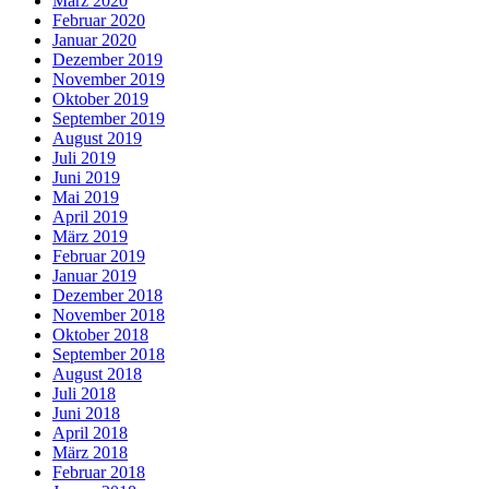
März 2020
Februar 2020
Januar 2020
Dezember 2019
November 2019
Oktober 2019
September 2019
August 2019
Juli 2019
Juni 2019
Mai 2019
April 2019
März 2019
Februar 2019
Januar 2019
Dezember 2018
November 2018
Oktober 2018
September 2018
August 2018
Juli 2018
Juni 2018
April 2018
März 2018
Februar 2018