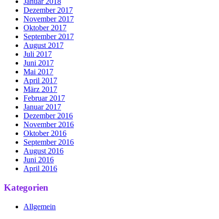
Januar 2018
Dezember 2017
November 2017
Oktober 2017
September 2017
August 2017
Juli 2017
Juni 2017
Mai 2017
April 2017
März 2017
Februar 2017
Januar 2017
Dezember 2016
November 2016
Oktober 2016
September 2016
August 2016
Juni 2016
April 2016
Kategorien
Allgemein