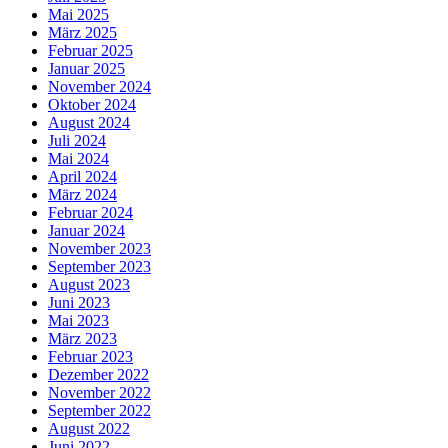
Mai 2025
März 2025
Februar 2025
Januar 2025
November 2024
Oktober 2024
August 2024
Juli 2024
Mai 2024
April 2024
März 2024
Februar 2024
Januar 2024
November 2023
September 2023
August 2023
Juni 2023
Mai 2023
März 2023
Februar 2023
Dezember 2022
November 2022
September 2022
August 2022
Juni 2022