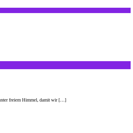
n unter freiem Himmel, damit wir […]