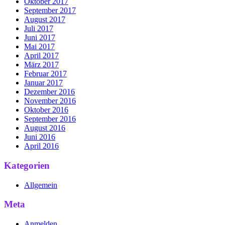
Oktober 2017
September 2017
August 2017
Juli 2017
Juni 2017
Mai 2017
April 2017
März 2017
Februar 2017
Januar 2017
Dezember 2016
November 2016
Oktober 2016
September 2016
August 2016
Juni 2016
April 2016
Kategorien
Allgemein
Meta
Anmelden