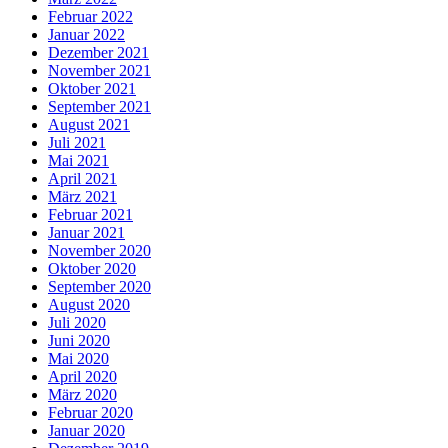
Februar 2022
Januar 2022
Dezember 2021
November 2021
Oktober 2021
September 2021
August 2021
Juli 2021
Mai 2021
April 2021
März 2021
Februar 2021
Januar 2021
November 2020
Oktober 2020
September 2020
August 2020
Juli 2020
Juni 2020
Mai 2020
April 2020
März 2020
Februar 2020
Januar 2020