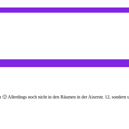
fen 🙂 Allerdings noch nicht in den Räumen in der Aixerstr. 12, sonder