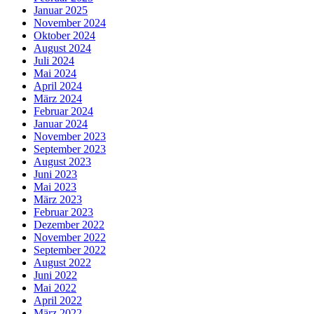
Januar 2025
November 2024
Oktober 2024
August 2024
Juli 2024
Mai 2024
April 2024
März 2024
Februar 2024
Januar 2024
November 2023
September 2023
August 2023
Juni 2023
Mai 2023
März 2023
Februar 2023
Dezember 2022
November 2022
September 2022
August 2022
Juni 2022
Mai 2022
April 2022
März 2022