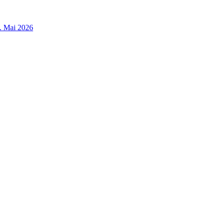
3. Mai 2026