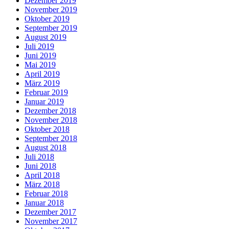
Dezember 2019
November 2019
Oktober 2019
September 2019
August 2019
Juli 2019
Juni 2019
Mai 2019
April 2019
März 2019
Februar 2019
Januar 2019
Dezember 2018
November 2018
Oktober 2018
September 2018
August 2018
Juli 2018
Juni 2018
April 2018
März 2018
Februar 2018
Januar 2018
Dezember 2017
November 2017