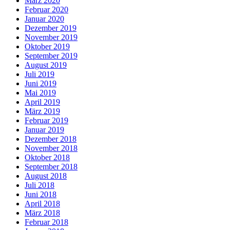
März 2020
Februar 2020
Januar 2020
Dezember 2019
November 2019
Oktober 2019
September 2019
August 2019
Juli 2019
Juni 2019
Mai 2019
April 2019
März 2019
Februar 2019
Januar 2019
Dezember 2018
November 2018
Oktober 2018
September 2018
August 2018
Juli 2018
Juni 2018
April 2018
März 2018
Februar 2018