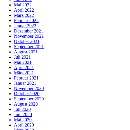
Mai 2022
April 2022
März 2022
Februar 2022
Januar 2022
Dezember 2021
November 2021
Oktober 2021
September 2021
August 2021
Juli 2021
Mai 2021
April 2021
März 2021
Februar 2021
Januar 2021
November 2020
Oktober 2020
September 2020
August 2020
Juli 2020
Juni 2020
Mai 2020
April 2020