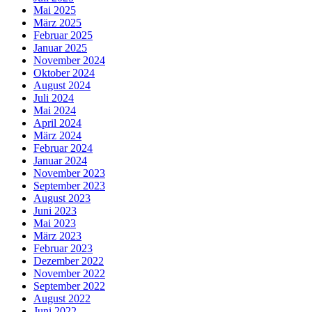
Mai 2025
März 2025
Februar 2025
Januar 2025
November 2024
Oktober 2024
August 2024
Juli 2024
Mai 2024
April 2024
März 2024
Februar 2024
Januar 2024
November 2023
September 2023
August 2023
Juni 2023
Mai 2023
März 2023
Februar 2023
Dezember 2022
November 2022
September 2022
August 2022
Juni 2022