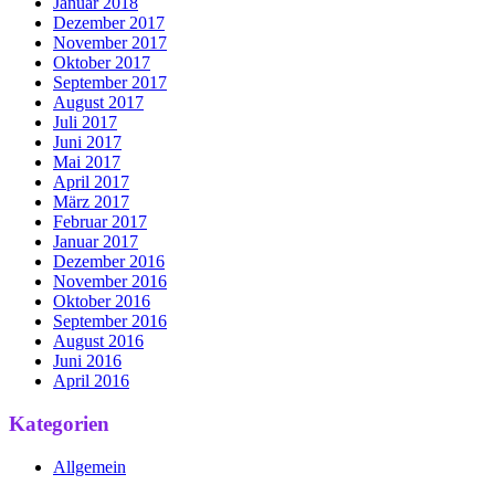
Januar 2018
Dezember 2017
November 2017
Oktober 2017
September 2017
August 2017
Juli 2017
Juni 2017
Mai 2017
April 2017
März 2017
Februar 2017
Januar 2017
Dezember 2016
November 2016
Oktober 2016
September 2016
August 2016
Juni 2016
April 2016
Kategorien
Allgemein