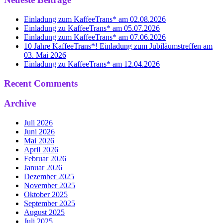
Einladung zum KaffeeTrans* am 02.08.2026
Einladung zu KaffeeTrans* am 05.07.2026
Einladung zum KaffeeTrans* am 07.06.2026
10 Jahre KaffeeTrans*! Einladung zum Jubiläumstreffen am
03. Mai 2026
Einladung zu KaffeeTrans* am 12.04.2026
Recent Comments
Archive
Juli 2026
Juni 2026
Mai 2026
April 2026
Februar 2026
Januar 2026
Dezember 2025
November 2025
Oktober 2025
September 2025
August 2025
Juli 2025