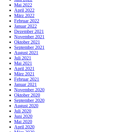
Mai 2022
April 2022
März 2022
Februar 2022
Januar 2022
Dezember 2021
November 2021
Oktober 2021
September 2021
August 2021
Juli 2021
Mai 2021
April 2021
März 2021
Februar 2021
Januar 2021
November 2020
Oktober 2020
September 2020
August 2020
Juli 2020
Juni 2020
Mai 2020
April 2020