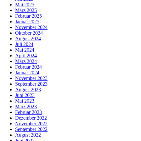
Mai 2025
März 2025
Februar 2025
Januar 2025
November 2024
Oktober 2024
August 2024
Juli 2024
Mai 2024
April 2024
März 2024
Februar 2024
Januar 2024
November 2023
September 2023
August 2023
Juni 2023
Mai 2023
März 2023
Februar 2023
Dezember 2022
November 2022
September 2022
August 2022
Juni 2022