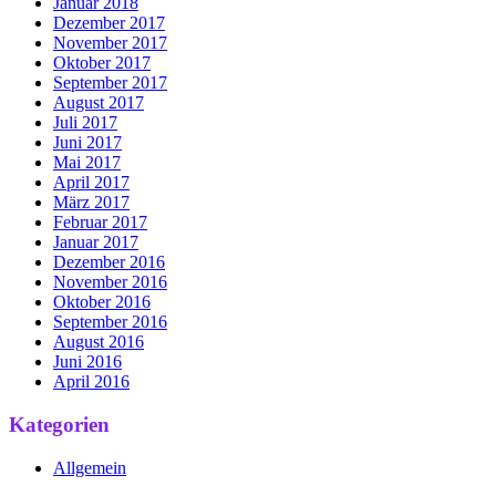
Januar 2018
Dezember 2017
November 2017
Oktober 2017
September 2017
August 2017
Juli 2017
Juni 2017
Mai 2017
April 2017
März 2017
Februar 2017
Januar 2017
Dezember 2016
November 2016
Oktober 2016
September 2016
August 2016
Juni 2016
April 2016
Kategorien
Allgemein