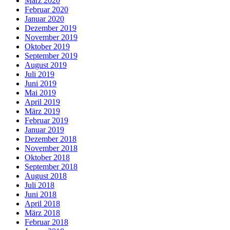
März 2020
Februar 2020
Januar 2020
Dezember 2019
November 2019
Oktober 2019
September 2019
August 2019
Juli 2019
Juni 2019
Mai 2019
April 2019
März 2019
Februar 2019
Januar 2019
Dezember 2018
November 2018
Oktober 2018
September 2018
August 2018
Juli 2018
Juni 2018
April 2018
März 2018
Februar 2018