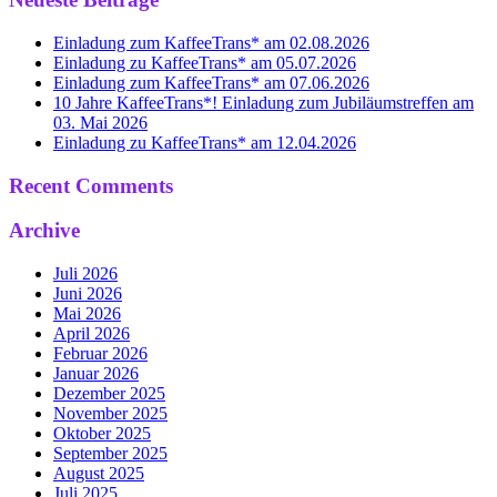
Einladung zum KaffeeTrans* am 02.08.2026
Einladung zu KaffeeTrans* am 05.07.2026
Einladung zum KaffeeTrans* am 07.06.2026
10 Jahre KaffeeTrans*! Einladung zum Jubiläumstreffen am
03. Mai 2026
Einladung zu KaffeeTrans* am 12.04.2026
Recent Comments
Archive
Juli 2026
Juni 2026
Mai 2026
April 2026
Februar 2026
Januar 2026
Dezember 2025
November 2025
Oktober 2025
September 2025
August 2025
Juli 2025