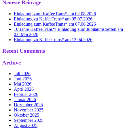
Neueste Beiträge
Einladung zum KaffeeTrans* am 02.08.2026
Einladung zu KaffeeTrans* am 05.07.2026
Einladung zum KaffeeTrans* am 07.06.2026
10 Jahre KaffeeTrans*! Einladung zum Jubiläumstreffen am
03. Mai 2026
Einladung zu KaffeeTrans* am 12.04.2026
Recent Comments
Archive
Juli 2026
Juni 2026
Mai 2026
April 2026
Februar 2026
Januar 2026
Dezember 2025
November 2025
Oktober 2025
September 2025
August 2025