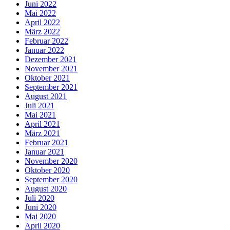
Juni 2022
Mai 2022
April 2022
März 2022
Februar 2022
Januar 2022
Dezember 2021
November 2021
Oktober 2021
September 2021
August 2021
Juli 2021
Mai 2021
April 2021
März 2021
Februar 2021
Januar 2021
November 2020
Oktober 2020
September 2020
August 2020
Juli 2020
Juni 2020
Mai 2020
April 2020