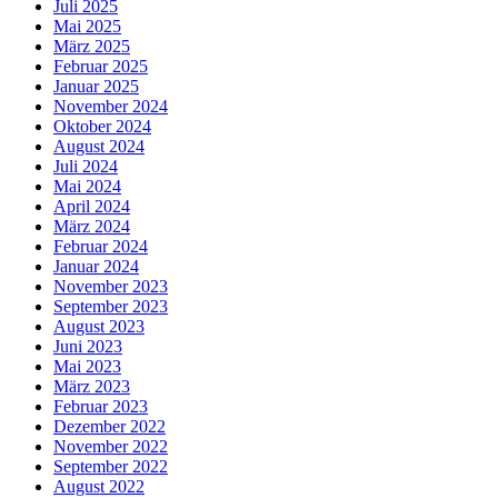
Juli 2025
Mai 2025
März 2025
Februar 2025
Januar 2025
November 2024
Oktober 2024
August 2024
Juli 2024
Mai 2024
April 2024
März 2024
Februar 2024
Januar 2024
November 2023
September 2023
August 2023
Juni 2023
Mai 2023
März 2023
Februar 2023
Dezember 2022
November 2022
September 2022
August 2022