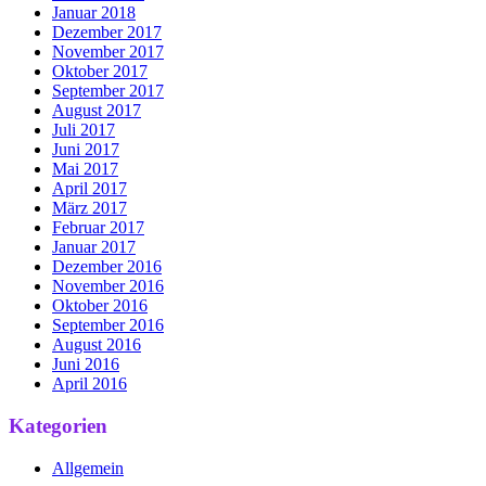
Januar 2018
Dezember 2017
November 2017
Oktober 2017
September 2017
August 2017
Juli 2017
Juni 2017
Mai 2017
April 2017
März 2017
Februar 2017
Januar 2017
Dezember 2016
November 2016
Oktober 2016
September 2016
August 2016
Juni 2016
April 2016
Kategorien
Allgemein