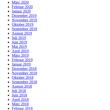
März 2020
Februar 2020
Januar 2020
Dezember 2019
November 2019
Oktober 2019
September 2019
August 2019
Juli 2019
Juni 2019
Mai 2019
April 2019
März 2019
Februar 2019
Januar 2019
Dezember 2018
November 2018
Oktober 2018
September 2018
August 2018
Juli 2018
Juni 2018
April 2018
März 2018
Februar 2018