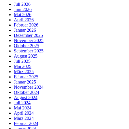
Juli 2026
Juni 2026
Mai 2026
April 2026
Februar 2026
Januar 2026
Dezember 2025
November 2025
Oktober 2025
September 2025
August 2025
Juli 2025
Mai 2025
März 2025
Februar 2025
Januar 2025
November 2024
Oktober 2024
August 2024
Juli 2024
Mai 2024
April 2024
März 2024
Februar 2024
Januar 2024