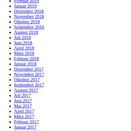
Februar 2019
Januar 2019
Dezember 2018
November 2018
Oktober 2018
September 2018
August 2018
Juli 2018
Juni 2018
April 2018
März 2018
Februar 2018
Januar 2018
Dezember 2017
November 2017
Oktober 2017
September 2017
August 2017
Juli 2017
Juni 2017
Mai 2017
April 2017
März 2017
Februar 2017
Januar 2017