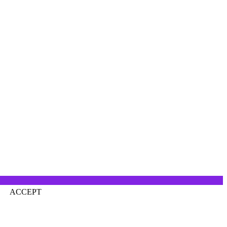
ACCEPT