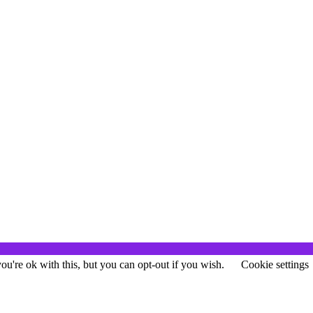
u're ok with this, but you can opt-out if you wish.
Cookie settings