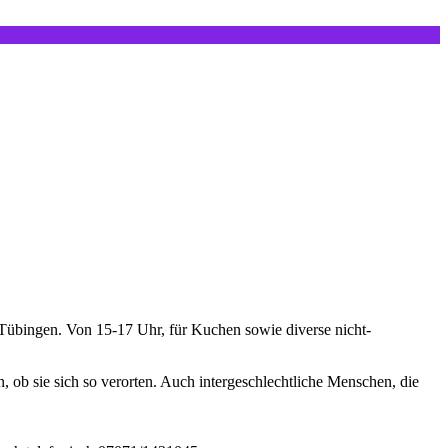
n Tübingen. Von 15-17 Uhr, für Kuchen sowie diverse nicht-
n, ob sie sich so verorten. Auch intergeschlechtliche Menschen, die