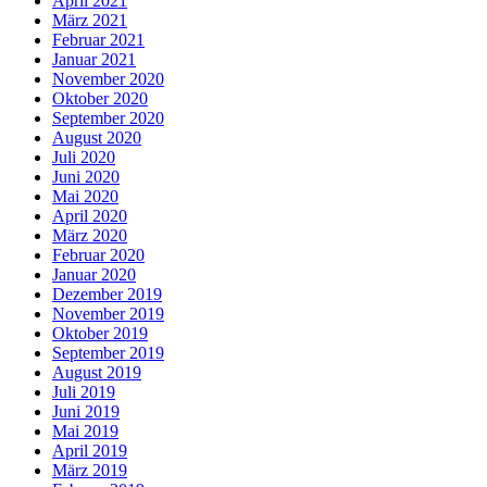
April 2021
März 2021
Februar 2021
Januar 2021
November 2020
Oktober 2020
September 2020
August 2020
Juli 2020
Juni 2020
Mai 2020
April 2020
März 2020
Februar 2020
Januar 2020
Dezember 2019
November 2019
Oktober 2019
September 2019
August 2019
Juli 2019
Juni 2019
Mai 2019
April 2019
März 2019