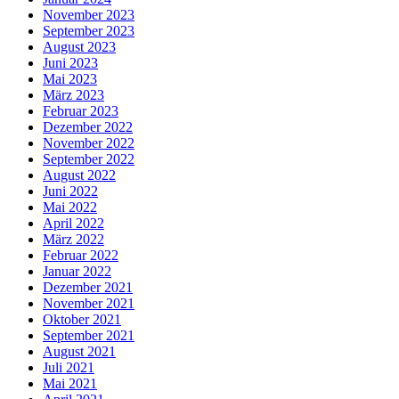
November 2023
September 2023
August 2023
Juni 2023
Mai 2023
März 2023
Februar 2023
Dezember 2022
November 2022
September 2022
August 2022
Juni 2022
Mai 2022
April 2022
März 2022
Februar 2022
Januar 2022
Dezember 2021
November 2021
Oktober 2021
September 2021
August 2021
Juli 2021
Mai 2021