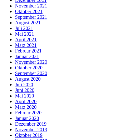
Dezember 2021
November 2021
Oktober 2021
September 2021
August 2021
Juli 2021
Mai 2021
April 2021
März 2021
Februar 2021
Januar 2021
November 2020
Oktober 2020
September 2020
August 2020
Juli 2020
Juni 2020
Mai 2020
April 2020
März 2020
Februar 2020
Januar 2020
Dezember 2019
November 2019
Oktober 2019