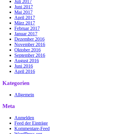
Juli 2017
Juni 2017
Mai 2017
April 2017
März 2017
Februar 2017
Januar 2017
Dezember 2016
November 2016
Oktober 2016
September 2016
August 2016
Juni 2016
April 2016
Kategorien
Allgemein
Meta
Anmelden
Feed der Einträge
Kommentare-Feed
WordPress.org