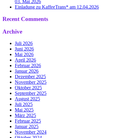
03. Mai 2026
Einladung zu KaffeeTrans* am 12.04.2026
Recent Comments
Archive
Juli 2026
Juni 2026
Mai 2026
April 2026
Februar 2026
Januar 2026
Dezember 2025
November 2025
Oktober 2025
September 2025
August 2025
Juli 2025
Mai 2025
März 2025
Februar 2025
Januar 2025
November 2024
Oktober 2024