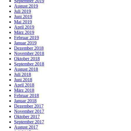
September 2019
August 2019
Juli 2019
Juni 2019
Mai 2019
April 2019
März 2019
Februar 2019
Januar 2019
Dezember 2018
November 2018
Oktober 2018
September 2018
August 2018
Juli 2018
Juni 2018
April 2018
März 2018
Februar 2018
Januar 2018
Dezember 2017
November 2017
Oktober 2017
September 2017
August 2017